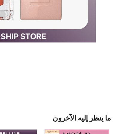
ما ينظر إليه الآخرون