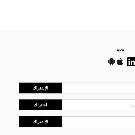
APP
الإشتراك
اشتراك
الإشتراك