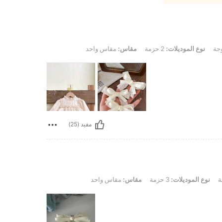
س: مقاس واحد
وجة
نوع الموديلات:
2 حزمة
مقاس:
مقاس واحد
مفيد (25)
 مقاس واحد
ة
نوع الموديلات:
3 حزمة
مقاس:
مقاس واحد