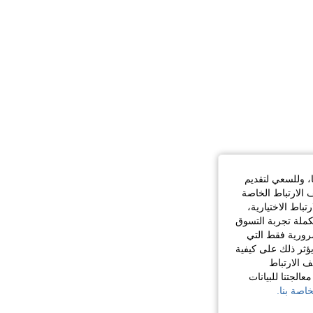
ا، وللسعي لتقديم
 الارتباط الخاصة
اط الاختيارية،
كملة تجربة التسوق
الضرورية فقط التي
ؤثر ذلك على كيفية
ف الارتباط
الجتنا للبيانات
اصة بنا.