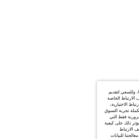
ا، وللسعي لتقديم
 الارتباط الخاصة
اط الاختيارية،
كملة تجربة التسوق
الضرورية فقط التي
ؤثر ذلك على كيفية
ف الارتباط
الجتنا للبيانات