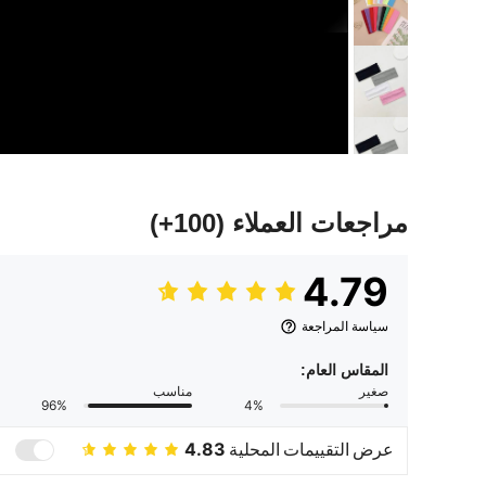
مراجعات العملاء
(100+)
4.79
سياسة المراجعة
المقاس العام:
صغير
مناسب
96%
4%
عرض التقييمات المحلية
4.83