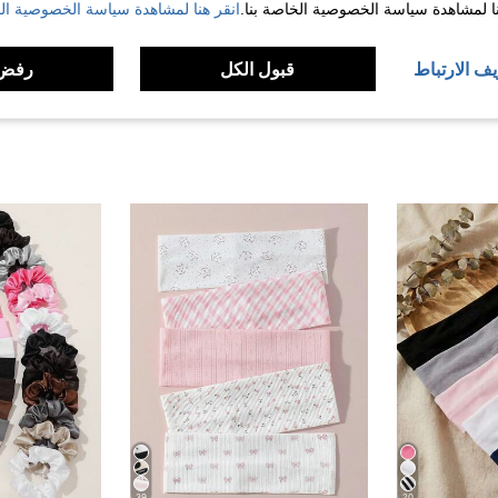
نا لمشاهدة سياسة الخصوصية الخاصة بنا.
انقر هنا لمشاهدة سياسة الخصوصية الخ
لمراجعات
يف الارتباط
قبول الكل
رفض 
39
20