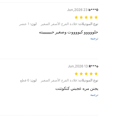
23 Jun,2026
b***0
نوع الموديلات: قلادة الفرخ الأصفر الصغير, لون: 1 عنصر
نوع الموديلات:
قلادة الفرخ الأصفر الصغير
لون:
1 عنصر
حلووووو كيووووت وصغير حبييييييته
ترجمة
13 Jun,2026
R***o
نوع الموديلات: قلادة الفرخ الأصفر الصغير, لون: 6 قطع
نوع الموديلات:
قلادة الفرخ الأصفر الصغير
لون:
6 قطع
يجنن مره عجبني كتكوتتت
ترجمة