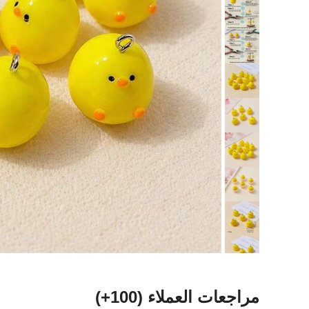
مراجعات العملاء
(100+)