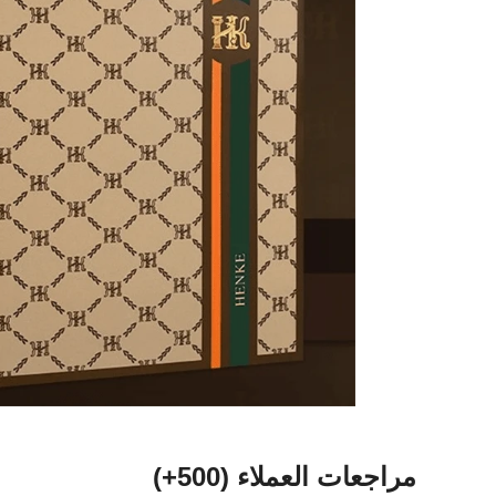
مراجعات العملاء
(500+)