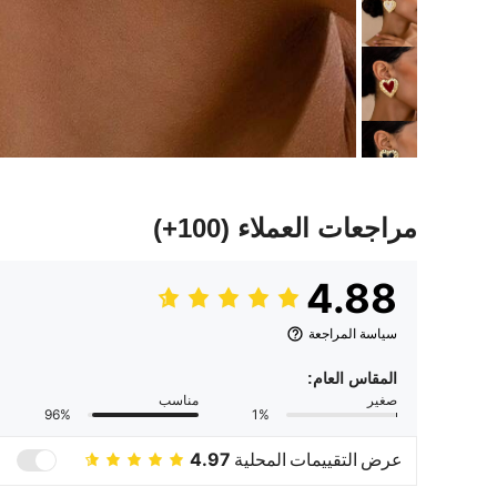
مراجعات العملاء
(100+)
4.88
سياسة المراجعة
المقاس العام:
صغير
مناسب
96%
1%
عرض التقييمات المحلية
4.97