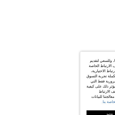
ا، وللسعي لتقديم
 الارتباط الخاصة
اط الاختيارية،
كملة تجربة التسوق
الضرورية فقط التي
ؤثر ذلك على كيفية
ف الارتباط
الجتنا للبيانات
اصة بنا.