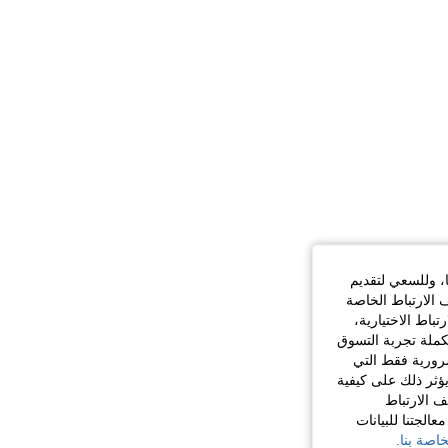
ا، وللسعي لتقديم
 الارتباط الخاصة
اط الاختيارية،
كملة تجربة التسوق
الضرورية فقط التي
ؤثر ذلك على كيفية
ف الارتباط
الجتنا للبيانات
اصة بنا.