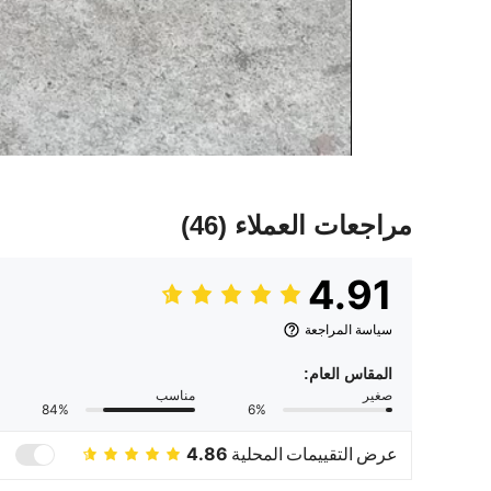
مراجعات العملاء
(46)
4.91
سياسة المراجعة
المقاس العام:
صغير
مناسب
84%
6%
عرض التقييمات المحلية
4.86