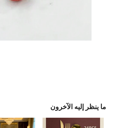
ما ينظر إليه الآخرون