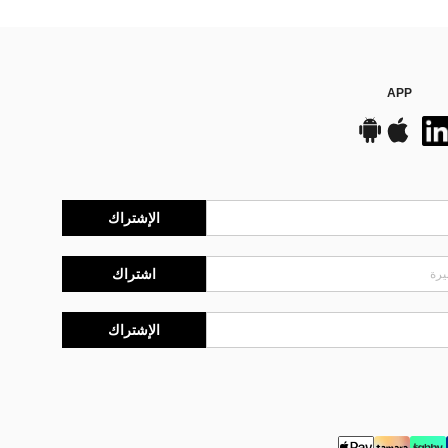
APP
الإشتراك
اشتراك
الإشتراك