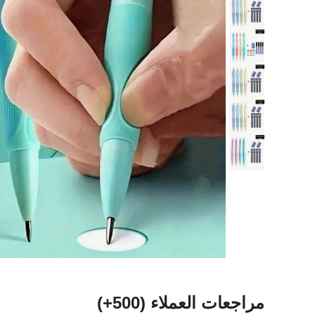
مراجعات العملاء
(500+)