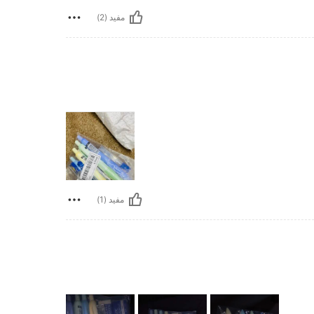
مفيد (2)
مفيد (1)