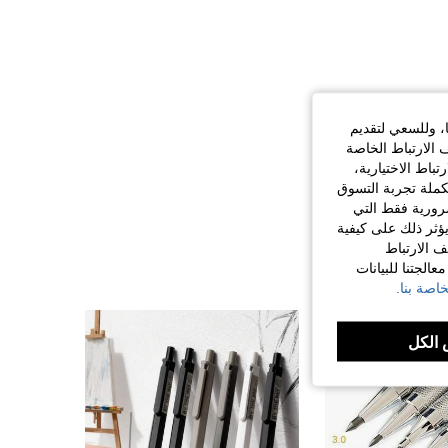
ا، وللسعي لتقديم
 الارتباط الخاصة
اط الاختيارية،
كملة تجربة التسوق
الضرورية فقط التي
ؤثر ذلك على كيفية
ف الارتباط
الجتنا للبيانات
اصة بنا.
الكل