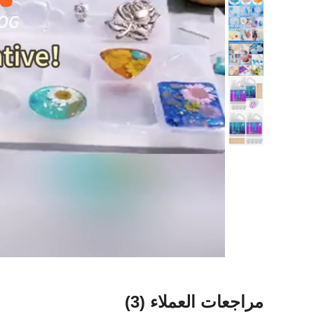
مراجعات العملاء
(3)