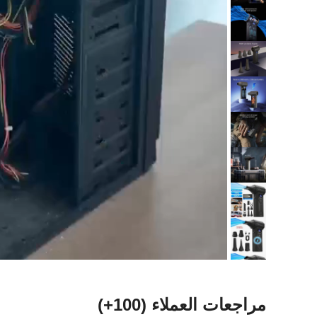
مراجعات العملاء
(100+)