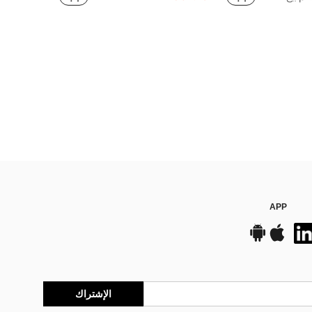
APP
الإشتراك