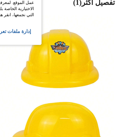
تفصيل أكثر(1)
عمل الموقع. لمعرفة
الاختيارية الخاصة ب
التي نجمعها، انقر ه
إدارة ملفات تعر