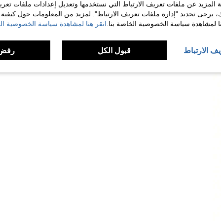
 المزيد عن ملفات تعريف الارتباط التي نستخدمها وتعديل إعدادات ملفات تعري
ك، يرجى تحديد "إدارة ملفات تعريف الارتباط". لمزيد من المعلومات حول كيفية مع
نا لمشاهدة سياسة الخصوصية الخاصة بنا.
انقر هنا لمشاهدة سياسة الخصوصية الخ
يف الارتباط
قبول الكل
رفض 