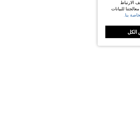
ف الارتباط
الجتنا للبيانات
اصة بنا.
الكل