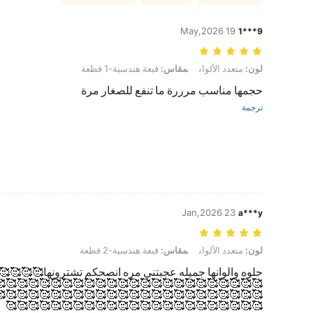
19 May,2026
9***1
لون: متعدد الألوان, مقاس: قبعة هندسية-1 قطعة
لون:
متعدد الألوان
مقاس:
قبعة هندسية-1 قطعة
حجمها مناسب مرررة ما تنفع للصغار مرة
ترجمة
23 Jan,2026
a***y
لون: متعدد الألوان, مقاس: قبعة هندسية-2 قطعة
لون:
متعدد الألوان
مقاس:
قبعة هندسية-2 قطعة
حلوه والوانها جميله عجبتني مره انصحكم تشترونها🥰🥰🥰
🥰🥰🥰🥰🥰🥰🥰🥰🥰🥰🥰🥰🥰🥰🥰🥰🥰🥰🥰🥰🥰🥰🥰🥰
🥰🥰🥰🥰🥰🥰🥰🥰🥰🥰🥰🥰🥰🥰🥰🥰🥰🥰🥰🥰🥰🥰🥰🥰
🥰🥰🥰🥰🥰🥰🥰🥰🥰🥰🥰🥰🥰🥰🥰🥰🥰🥰🥰🥰🥰🥰🥰