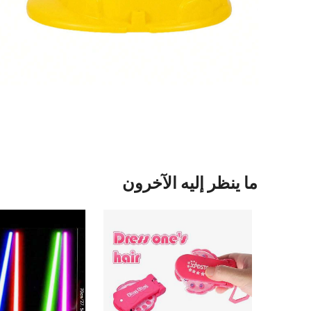
ما ينظر إليه الآخرون