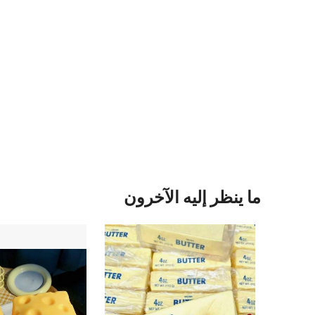
ما ينظر إليه الآخرون