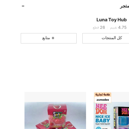
متجر
Luna Toy Hub
26
4.75
تقييم
قطع
كل المنتجات
متابع