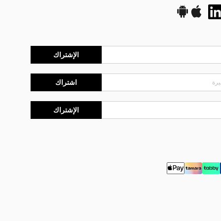
الإشتراك
اشتراك
الإشتراك