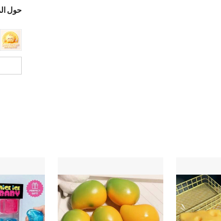
حول ال