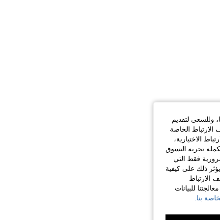
ا، وللسعي لتقديم
 الارتباط الخاصة
اط الاختيارية،
كملة تجربة التسوق
الضرورية فقط التي
ؤثر ذلك على كيفية
ف الارتباط
الجتنا للبيانات
اصة بنا.