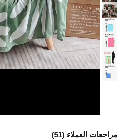
مراجعات العملاء
(51)