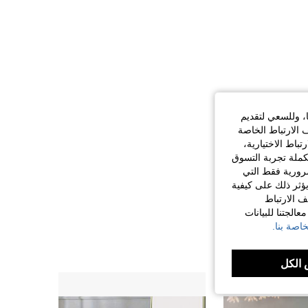
ا، وللسعي لتقديم
 الارتباط الخاصة
اط الاختيارية،
كملة تجربة التسوق
الضرورية فقط التي
ؤثر ذلك على كيفية
ف الارتباط
الجتنا للبيانات
اصة بنا.
الكل