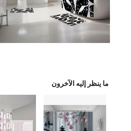
ما ينظر إليه الآخرون