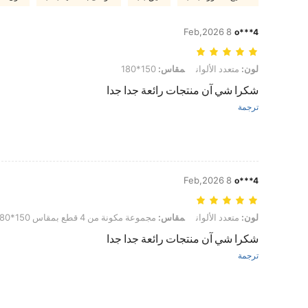
8 Feb,2026
o***4
لون: متعدد الألوان, مقاس: 150*180
لون:
متعدد الألوان
مقاس:
150*180
شكرا شي آن منتجات رائعة جدا جدا
ترجمة
8 Feb,2026
o***4
لون: متعدد الألوان, مقاس: مجموعة مكونة من 4 قطع بمقاس 150*180 سم
لون:
متعدد الألوان
مقاس:
مجموعة مكونة من 4 قطع بمقاس 150*180 سم
شكرا شي آن منتجات رائعة جدا جدا
ترجمة