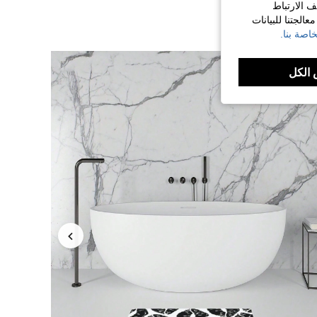
ف الارتباط
الجتنا للبيانات
اصة بنا.
الكل