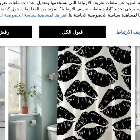
 المزيد عن ملفات تعريف الارتباط التي نستخدمها وتعديل إعدادات ملفات تعري
ك، يرجى تحديد "إدارة ملفات تعريف الارتباط". لمزيد من المعلومات حول كيفية مع
نا لمشاهدة سياسة الخصوصية الخاصة بنا.
انقر هنا لمشاهدة سياسة الخصوصية الخ
يف الارتباط
قبول الكل
رفض 