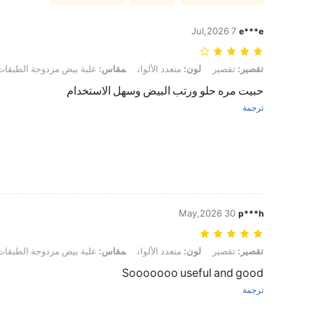
7 Jul,2026
e***e
تقصير: تقصير, لون: متعدد الألوان, مقاس: علبة بيض مزدوجة الطبقات - قطعة 
تقصير:
تقصير
لون:
متعدد الألوان
مقاس:
علبة بيض مزدوجة الطبقات
حبيت مره حلو ورتب البيض وسهل الاستخدام
ترجمة
30 May,2026
p***h
تقصير: تقصير, لون: متعدد الألوان, مقاس: علبة بيض مزدوجة الطبقات - قطعة 
تقصير:
تقصير
لون:
متعدد الألوان
مقاس:
علبة بيض مزدوجة الطبقات
Sooooooo useful and good
ترجمة