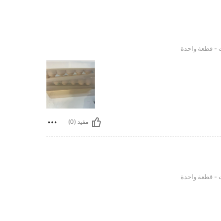
واحدة
 - قطعة واحدة
مفيد (0)
واحدة
 - قطعة واحدة