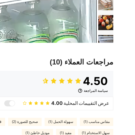
مراجعات العملاء
(10)
4.50
سياسة المراجعة
عرض التقييمات المحلية
4.00
مقاس مناسب (1)
سهولة الحمل (1)
صحيح للصورة (2)
قو
سهل الاستخدام (1)
مفيد (1)
موديل خاطئ (1)