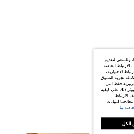
ا، وللسعي لتقديم
 الارتباط الخاصة
اط الاختيارية،
كملة تجربة التسوق
الضرورية فقط التي
ؤثر ذلك على كيفية
ف الارتباط
الجتنا للبيانات
اصة بنا.
الكل