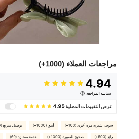
مراجعات العملاء
(1000+)
4.94
سياسة المراجعة
عرض التقييمات المحلية
4.95
سوف اشتريه مرة أخرى (100+)
أنيق (1000+)
توصيل سريع (100+)
رائع (500+)
صحيح للصورة (1000+)
خدمة ممتازة (69)