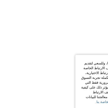
ا، وللسعي لتقديم
 الارتباط الخاصة
اط الاختيارية،
كملة تجربة التسوق
الضرورية فقط التي
ؤثر ذلك على كيفية
ف الارتباط
الجتنا للبيانات
اصة بنا.