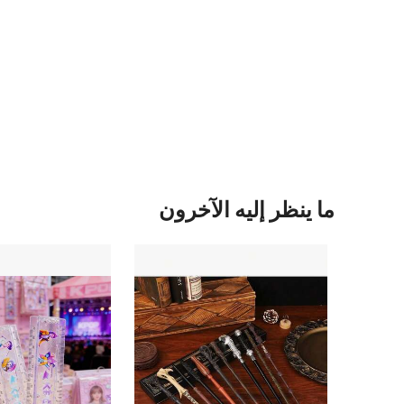
ما ينظر إليه الآخرون