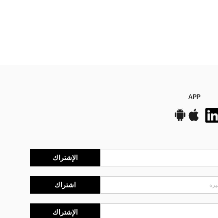
APP
الإشتراك
اشتراك
الإشتراك