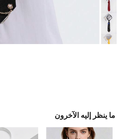
ما ينظر إليه الآخرون