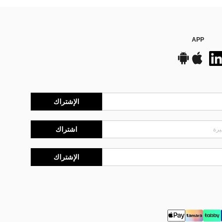
APP
الإشتراك
اشتراك
الإشتراك