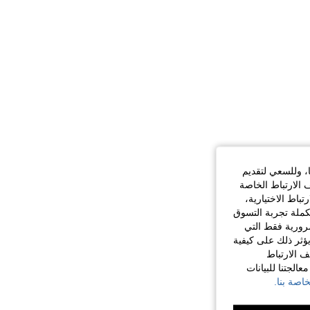
ا، وللسعي لتقديم
 الارتباط الخاصة
اط الاختيارية،
كملة تجربة التسوق
الضرورية فقط التي
ؤثر ذلك على كيفية
ف الارتباط
الجتنا للبيانات
اصة بنا.