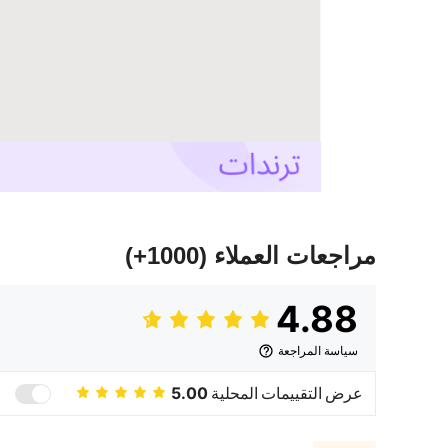
مراجعات العملاء
(1000+)
4.88
سياسة المراجعة
عرض التقييمات المحلية
5.00