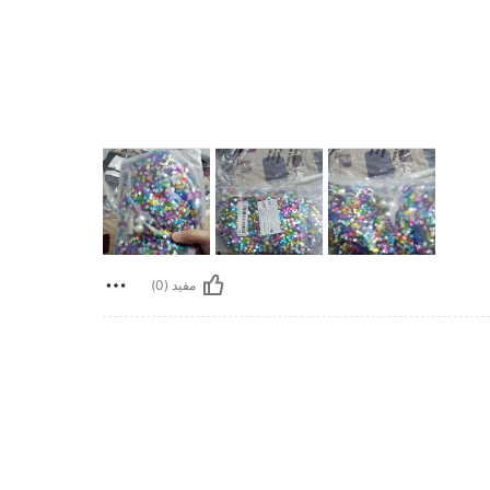
مفيد (0)