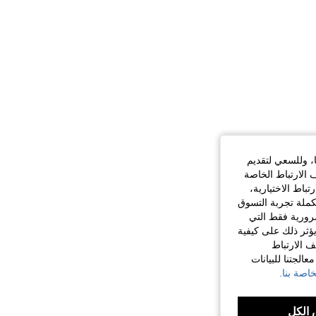
ا، وللسعي لتقديم
 الارتباط الخاصة
اط الاختيارية،
كملة تجربة التسوق
الضرورية فقط التي
ؤثر ذلك على كيفية
ف الارتباط
الجتنا للبيانات
اصة بنا.
الكل