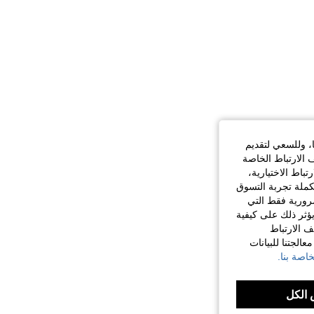
ا، وللسعي لتقديم
 الارتباط الخاصة
اط الاختيارية،
كملة تجربة التسوق
الضرورية فقط التي
ؤثر ذلك على كيفية
ف الارتباط
الجتنا للبيانات
اصة بنا.
الكل