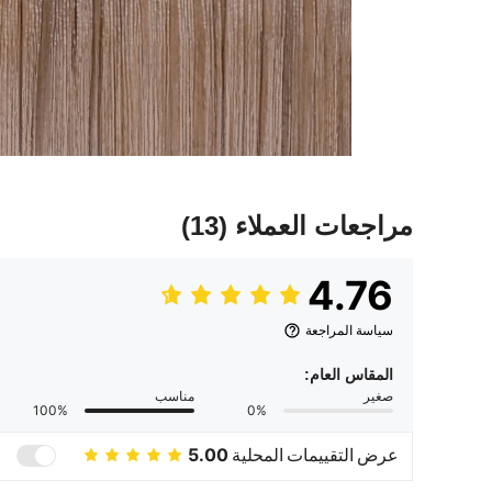
مراجعات العملاء
(13)
4.76
سياسة المراجعة
المقاس العام:
صغير
مناسب
100%
0%
عرض التقييمات المحلية
5.00