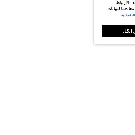
ف الارتباط
الجتنا للبيانات
اصة بنا.
الكل