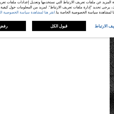
 المزيد عن ملفات تعريف الارتباط التي نستخدمها وتعديل إعدادات ملفات تعري
ك، يرجى تحديد "إدارة ملفات تعريف الارتباط". لمزيد من المعلومات حول كيفية مع
نا لمشاهدة سياسة الخصوصية الخاصة بنا.
انقر هنا لمشاهدة سياسة الخصوصية الخ
يف الارتباط
قبول الكل
رفض 