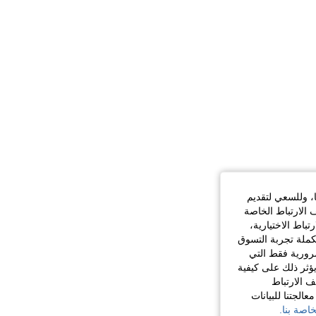
ا، وللسعي لتقديم
 الارتباط الخاصة
اط الاختيارية،
كملة تجربة التسوق
الضرورية فقط التي
ؤثر ذلك على كيفية
ف الارتباط
الجتنا للبيانات
اصة بنا.