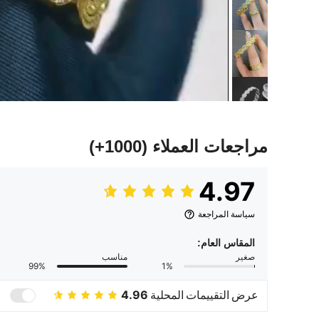
مراجعات العملاء
(1000+)
4.97
سياسة المراجعة
المقاس العام:
صغير
مناسب
99%
1%
عرض التقييمات المحلية
4.96