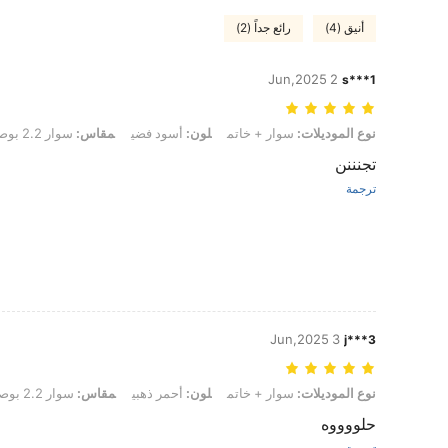
أنيق (4)
رائع جداً (2)
2 Jun,2025
s***1
نوع الموديلات: سوار + خاتم, لون: أسود فضي, مقاس: سوار 2.2 بوصة + حلقة 0.43 بوصة
نوع الموديلات:
سوار + خاتم
لون:
أسود فضي
مقاس:
سوار 2.2 بوصة + حلقة 0.43 بوصة
تجنننن
ترجمة
3 Jun,2025
j***3
نوع الموديلات: سوار + خاتم, لون: أحمر ذهبي, مقاس: سوار 2.2 بوصة + حلقة 0.43 بوصة
نوع الموديلات:
سوار + خاتم
لون:
أحمر ذهبي
مقاس:
سوار 2.2 بوصة + حلقة 0.43 بوصة
حلووووه