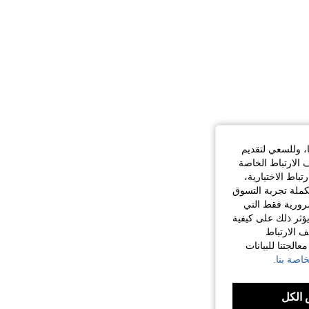
ا، وللسعي لتقديم
 الارتباط الخاصة
اط الاختيارية،
كملة تجربة التسوق
الضرورية فقط التي
ؤثر ذلك على كيفية
ف الارتباط
الجتنا للبيانات
اصة بنا.
الكل