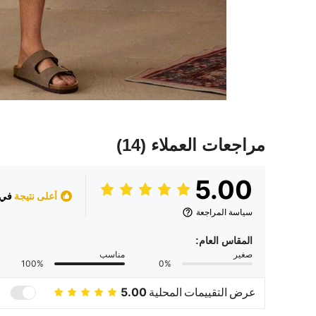
مراجعات العملاء
(14)
5.00
أعلى نتيجة
في ب
سياسة المراجعة
المقاس العام:
صغير
مناسب
100%
0%
عرض التقييمات المحلية
5.00