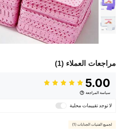
مراجعات العملاء
(1)
5.00
سياسة المراجعة
لا توجد تقييمات محلية
لجميع الفتيات الجذابات (1)