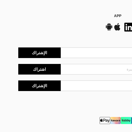
APP
الإشتراك
اشتراك
الإشتراك