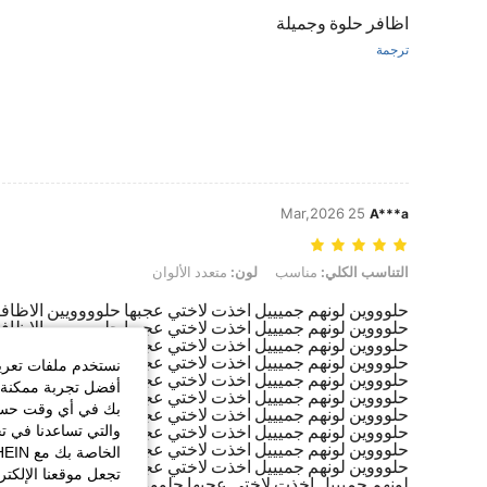
اظافر حلوة وجميلة
ترجمة
25 Mar,2026
A***a
التناسب الكلي: مناسب, لون: متعدد الألوان
التناسب الكلي:
مناسب
لون:
متعدد الألوان
حلوووين لونهم جميييل اخذت لاختي عجبها حلوووويين الاظاف
حلوووين لونهم جميييل اخذت لاختي عجبها حلوووويين الاظاف
حلوووين لونهم جميييل اخذت لاختي عجبها حلوووويين الاظاف
حلوووين لونهم جميييل اخذت لاختي عجبها حلوووويين الاظاف
نستخدم ملفات تعريف 
حلوووين لونهم جميييل اخذت لاختي عجبها حلوووويين الاظاف
أفضل تجربة ممكنة ع
حلوووين لونهم جميييل اخذت لاختي عجبها حلوووويين الاظاف
بك في أي وقت حسب ا
حلوووين لونهم جميييل اخذت لاختي عجبها حلوووويين الاظاف
حلوووين لونهم جميييل اخذت لاختي عجبها حلوووويين الاظاف
والتي تساعدنا في ت
حلوووين لونهم جميييل اخذت لاختي عجبها حلوووويين الاظاف
حلوووين لونهم جميييل اخذت لاختي عجبها حلوووويين حلووو
تجعل موقعنا الإلكت
لونهم جميييل اخذت لاختي عجبها حلوووويين الاظافرر الاظاف