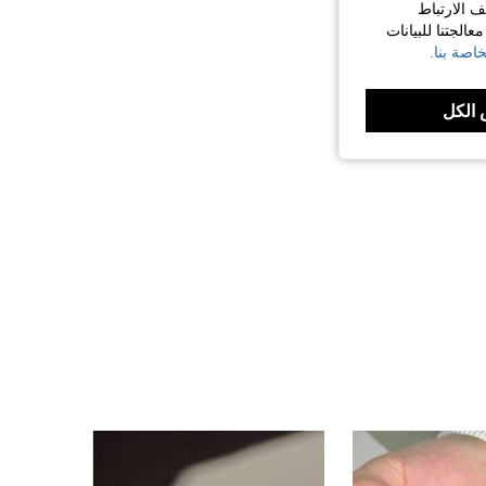
ف الارتباط
الجتنا للبيانات
اصة بنا.
الكل