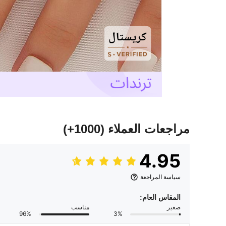
مراجعات العملاء
(1000+)
4.95
سياسة المراجعة
المقاس العام:
صغير
مناسب
96%
3%