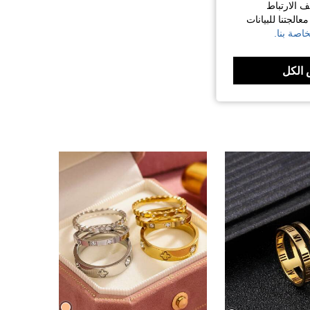
ف الارتباط
الجتنا للبيانات
اصة بنا.
الكل