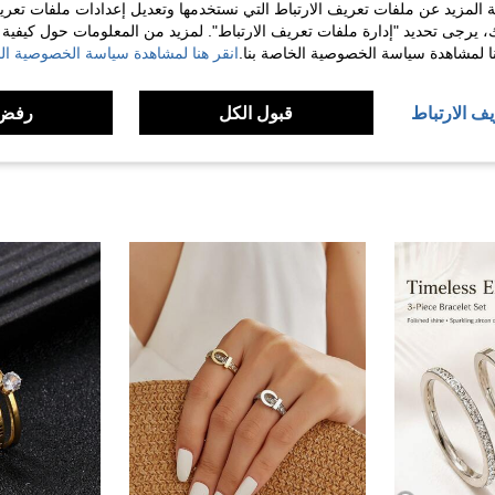
مفيد (32)
 المزيد عن ملفات تعريف الارتباط التي نستخدمها وتعديل إعدادات ملفات تعري
ك، يرجى تحديد "إدارة ملفات تعريف الارتباط". لمزيد من المعلومات حول كيفية مع
نا لمشاهدة سياسة الخصوصية الخاصة بنا.
انقر هنا لمشاهدة سياسة الخصوصية الخ
لمراجعات
يف الارتباط
قبول الكل
رفض 