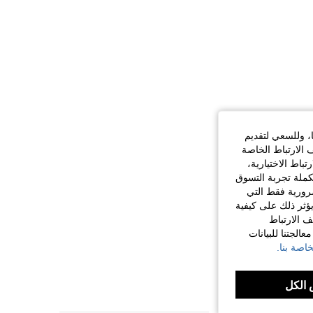
ا، وللسعي لتقديم
 الارتباط الخاصة
اط الاختيارية،
كملة تجربة التسوق
الضرورية فقط التي
ؤثر ذلك على كيفية
ف الارتباط
الجتنا للبيانات
اصة بنا.
الكل