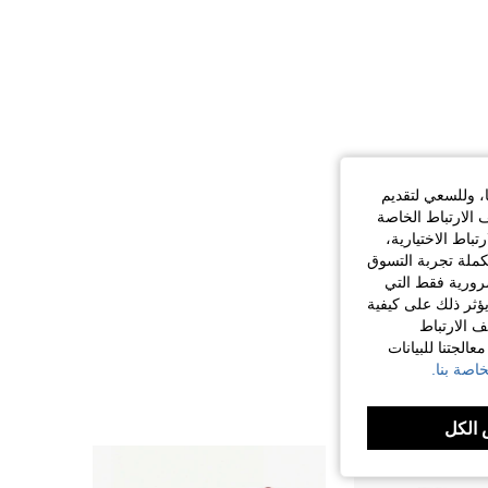
ا، وللسعي لتقديم
 الارتباط الخاصة
اط الاختيارية،
كملة تجربة التسوق
الضرورية فقط التي
ؤثر ذلك على كيفية
ف الارتباط
الجتنا للبيانات
اصة بنا.
الكل