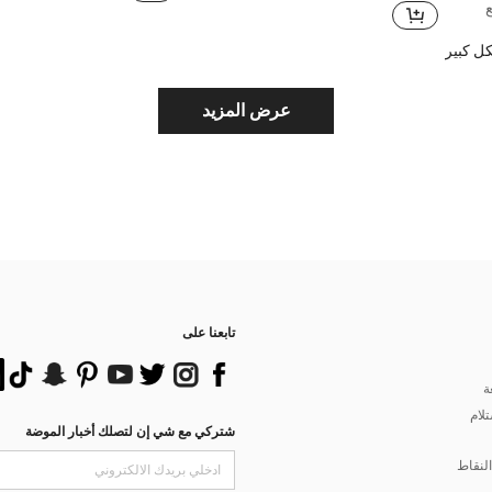
ل كبير
عرض المزيد
تابعنا على
ة
تلام
شتركي مع شي إن لتصلك أخبار الموضة
لنقاط