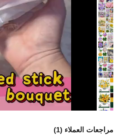
مراجعات العملاء
(1)