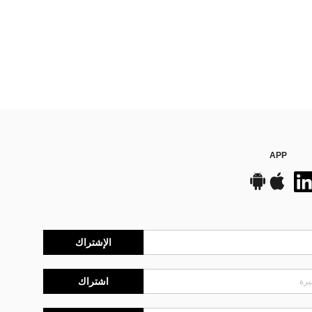
APP
الإشتراك
اشتراك