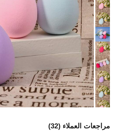
مراجعات العملاء
(32)