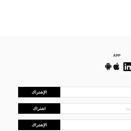
APP
الإشتراك
اشتراك
الإشتراك