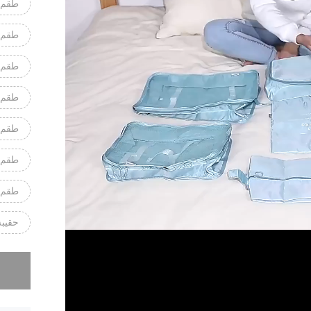
طقم مكون
طقم مكون
طقم مكون 
طقم مكون 
طقم مكون
طقم مكون
طقم مكون
حقيبة ي
عذراً، لقد 