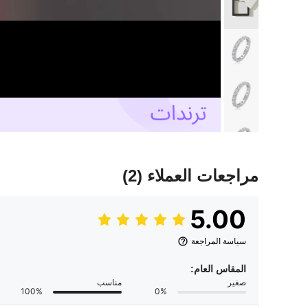
مراجعات العملاء
(2)
5.00
سياسة المراجعة
المقاس العام:
صغير
مناسب
100%
0%