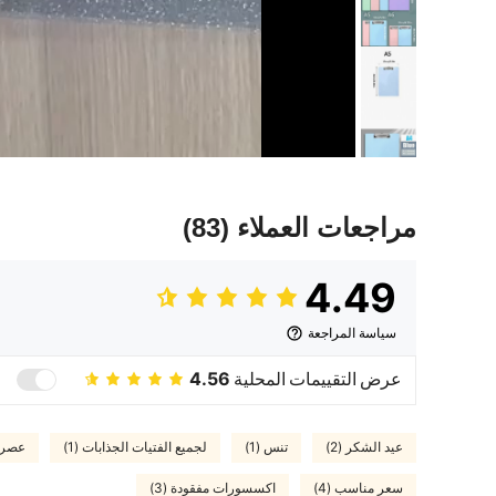
مراجعات العملاء
(83)
4.49
سياسة المراجعة
عرض التقييمات المحلية
4.56
عيد الشكر (2)
تنس (1)
لجميع الفتيات الجذابات (1)
عصري 
سعر مناسب (4)
اكسسورات مفقودة (3)