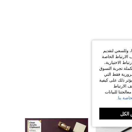
ا، وللسعي لتقديم
 الارتباط الخاصة
اط الاختيارية،
كملة تجربة التسوق
الضرورية فقط التي
ؤثر ذلك على كيفية
ف الارتباط
الجتنا للبيانات
اصة بنا.
الكل