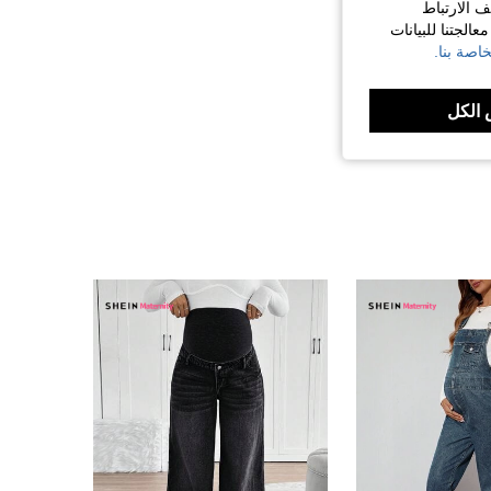
ف الارتباط
الجتنا للبيانات
اصة بنا.
الكل