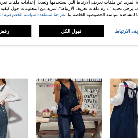
 المزيد عن ملفات تعريف الارتباط التي نستخدمها وتعديل إعدادات ملفات تعري
ك، يرجى تحديد "إدارة ملفات تعريف الارتباط". لمزيد من المعلومات حول كيفية مع
مفيد (3)
نا لمشاهدة سياسة الخصوصية الخاصة بنا.
انقر هنا لمشاهدة سياسة الخصوصية الخ
لمراجعات
يف الارتباط
قبول الكل
رفض 