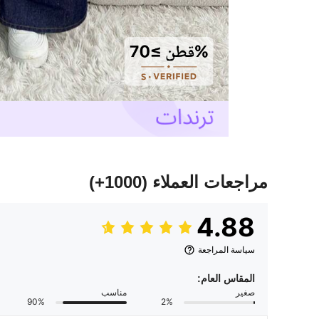
مراجعات العملاء
(1000+)
4.88
سياسة المراجعة
المقاس العام:
صغير
مناسب
90%
2%