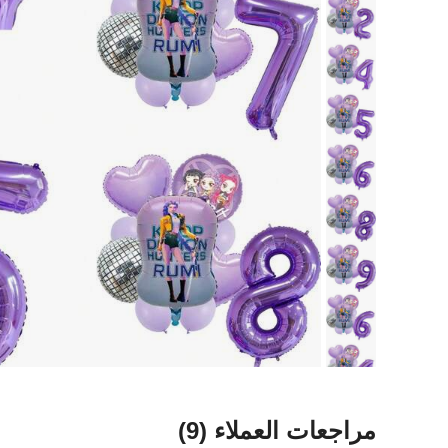
مراجعات العملاء
(9)