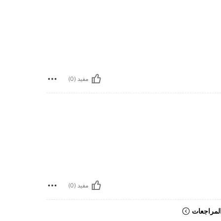
مفيد (0)
مفيد (0)
لمراجعات