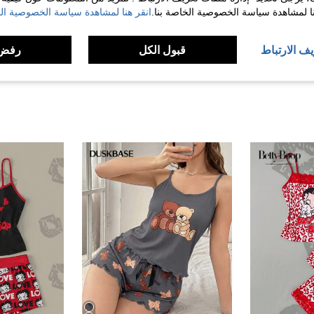
نا لمشاهدة سياسة الخصوصية الخاصة بنا.
انقر هنا لمشاهدة سياسة الخصوصية الخ
لمراجعات
يف الارتباط
قبول الكل
رفض 