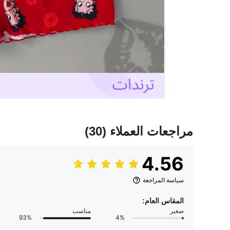
مراجعات العملاء
(30)
4.56
سياسة المراجعة
المقاس العام:
صغير
مناسب
93%
4%