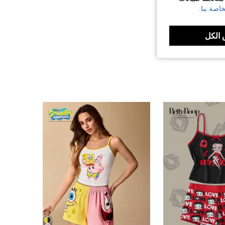
اصة بنا.
الكل