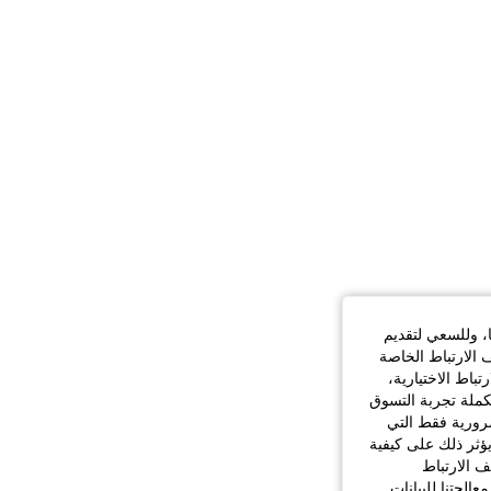
ا، وللسعي لتقديم
 الارتباط الخاصة
اط الاختيارية،
كملة تجربة التسوق
الضرورية فقط التي
ؤثر ذلك على كيفية
ف الارتباط
الجتنا للبيانات