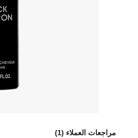
مراجعات العملاء
(1)