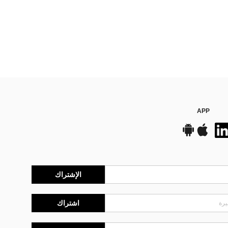
APP
الإشتراك
اشتراك