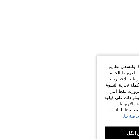
ا، وللسعي لتقديم
 الارتباط الخاصة
اط الاختيارية،
كملة تجربة التسوق
الضرورية فقط التي
ؤثر ذلك على كيفية
ف الارتباط
الجتنا للبيانات
اصة بنا.
الكل