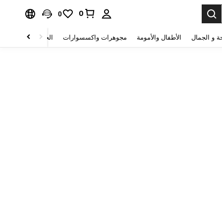
0
0
ة و الجمال
الأطفال والأمومة
مجوهرات واكسسوارات
الحقائب والأمتعة