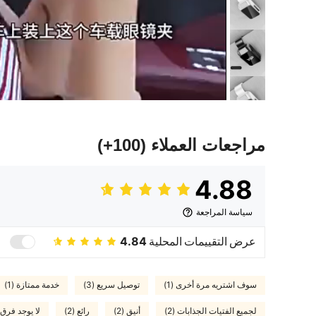
مراجعات العملاء
(100+)
4.88
سياسة المراجعة
عرض التقييمات المحلية
4.84
سوف اشتريه مرة أخرى (1)
توصيل سريع (3)
خدمة ممتازة (1)
لجميع الفتيات الجذابات (2)
أنيق (2)
رائع (2)
لا يوجد فرق ا