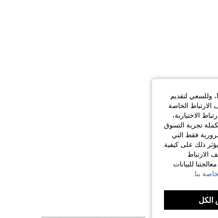
ا، وللسعي لتقديم
 الارتباط الخاصة
اط الاختيارية،
كملة تجربة التسوق
الضرورية فقط التي
ؤثر ذلك على كيفية
ف الارتباط
الجتنا للبيانات
اصة بنا.
الكل