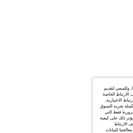
ا، وللسعي لتقديم
 الارتباط الخاصة
اط الاختيارية،
كملة تجربة التسوق
الضرورية فقط التي
ؤثر ذلك على كيفية
ف الارتباط
الجتنا للبيانات