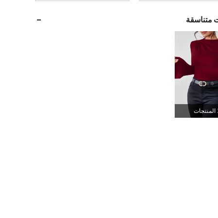
544K
35K
4.89
ت متناسقة
544K
35K
4.89
544K
35K
4.89
544K
35K
4.89
جات
544K
35K
4.89
544K
35K
4.89