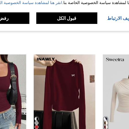
نا لمشاهدة سياسة الخصوصية الخاصة بنا.
انقر هنا لمشاهدة سياسة الخصوصية الخ
لمراجعات
يف الارتباط
قبول الكل
رفض 