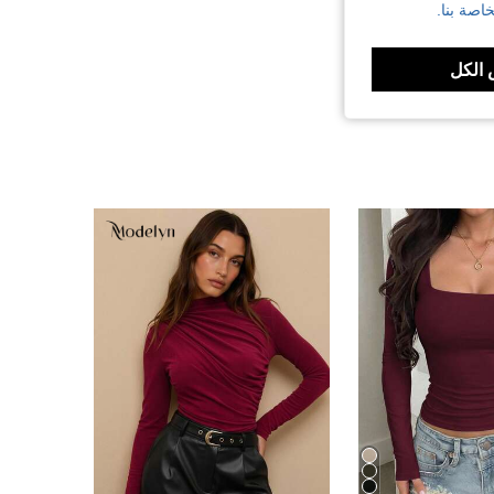
اصة بنا.
الكل