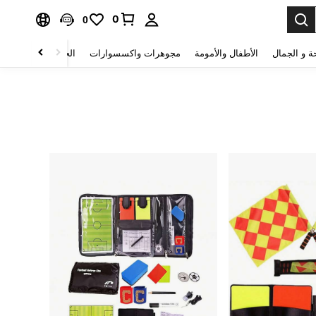
0
0
ة و الجمال
الأطفال والأمومة
مجوهرات واكسسوارات
الحقائب والأمتعة