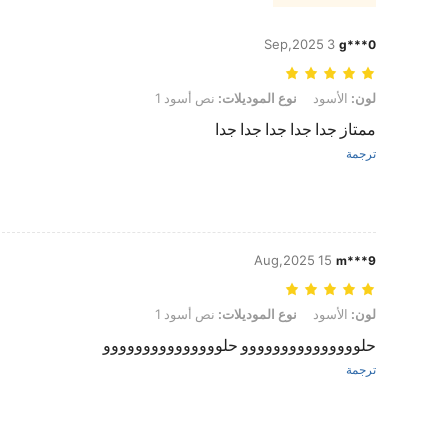
3 Sep,2025
g***0
لون: الأسود, نوع الموديلات: نص أسود 1
لون:
الأسود
نوع الموديلات:
نص أسود 1
ممتاز جدا جدا جدا جدا جدا
ترجمة
15 Aug,2025
m***9
لون: الأسود, نوع الموديلات: نص أسود 1
لون:
الأسود
نوع الموديلات:
نص أسود 1
حلووووووووووووووو حلووووووووووووووو
ترجمة