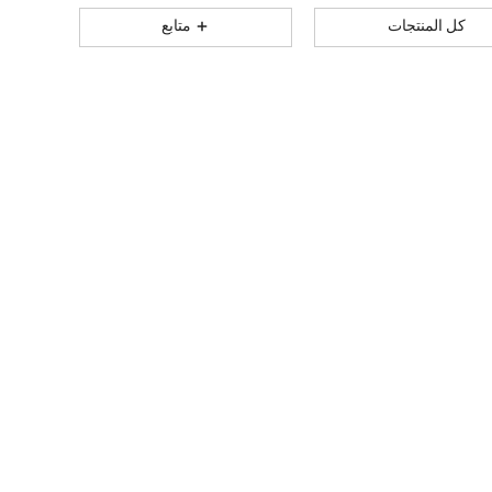
كل المنتجات
متابع
1.4K
148
4.81
1.4K
148
4.81
1.4K
148
4.81
1.4K
148
4.81
1.4K
148
4.81
1.4K
148
4.81
1.4K
148
4.81