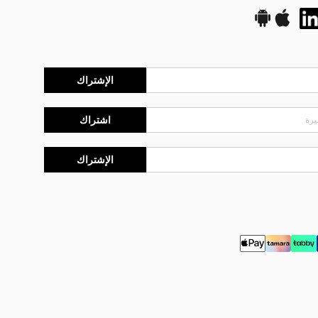
الإشتراك
اشتراك
الإشتراك