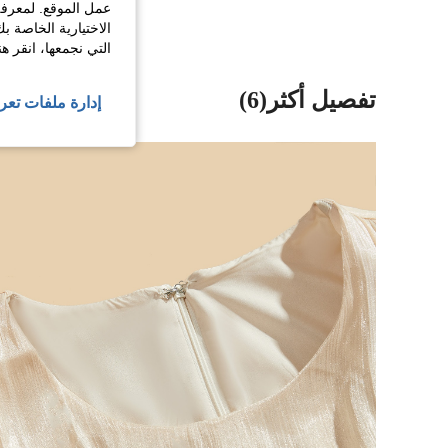
عمل الموقع. لمعرفة
الاختيارية الخاصة ب
التي نجمعها، انقر ه
تفصيل أكثر(6)
إدارة ملفات تعر