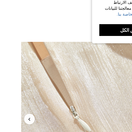
ف الارتباط
الجتنا للبيانات
اصة بنا.
الكل