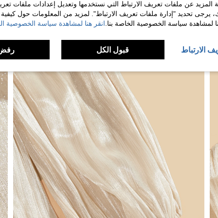
 المزيد عن ملفات تعريف الارتباط التي نستخدمها وتعديل إعدادات ملفات تعري
ك، يرجى تحديد "إدارة ملفات تعريف الارتباط". لمزيد من المعلومات حول كيفية مع
نا لمشاهدة سياسة الخصوصية الخاصة بنا.
انقر هنا لمشاهدة سياسة الخصوصية الخ
يف الارتباط
قبول الكل
رفض 