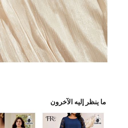
ما ينظر إليه الآخرون