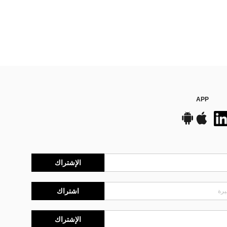
APP
الإشتراك
اشتراك
الإشتراك