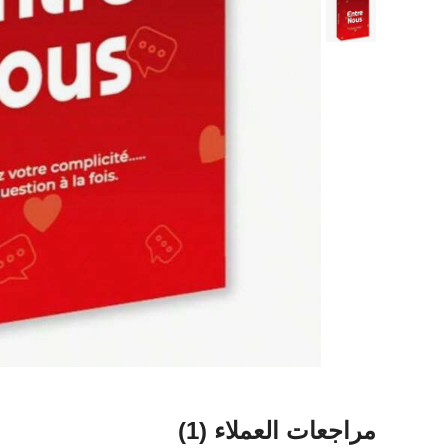
مراجعات العملاء
(1)